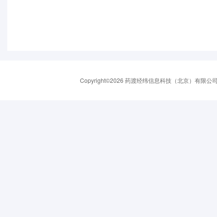
Copyright©2026 药渡经纬信息科技（北京）有限公