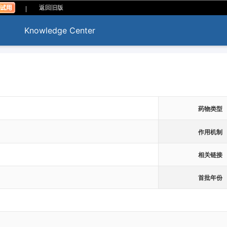
|
返回旧版
Knowledge Center
药物类型
作用机制
相关链接
首批年份