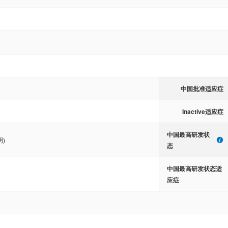
中国批准适应症
Inactive适应症
中国最高研发状
明)
态
中国最高研发状态适
应症