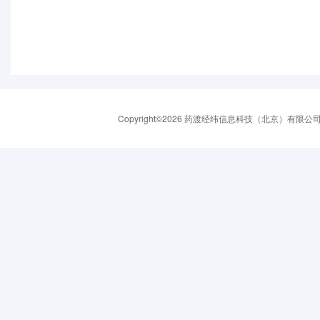
Copyright©2026 药渡经纬信息科技（北京）有限公