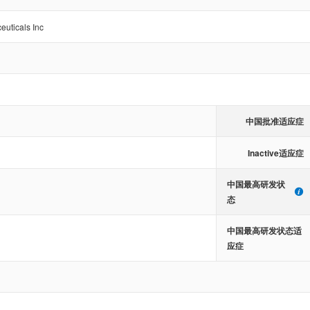
euticals Inc
中国批准适应症
Inactive适应症
中国最高研发状
态
中国最高研发状态适
应症