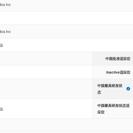
ics Inc
ics Inc
染
中国批准适应症
Inactive适应症
中国最高研发状
态
中国最高研发状态适
染
应症