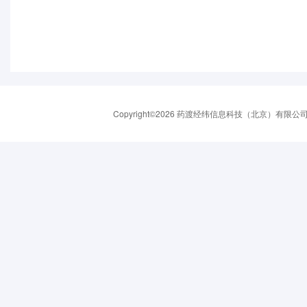
Copyright©2026 药渡经纬信息科技（北京）有限公