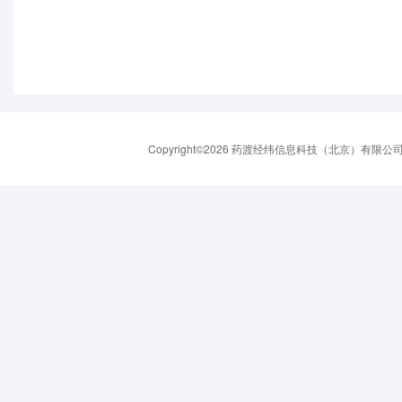
Copyright©2026 药渡经纬信息科技（北京）有限公