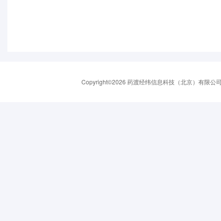
Copyright©2026 药渡经纬信息科技（北京）有限公