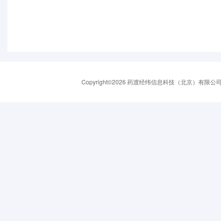
Copyright©2026 药渡经纬信息科技（北京）有限公