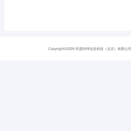
Copyright©2026 药渡经纬信息科技（北京）有限公