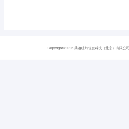
Copyright©2026 药渡经纬信息科技（北京）有限公