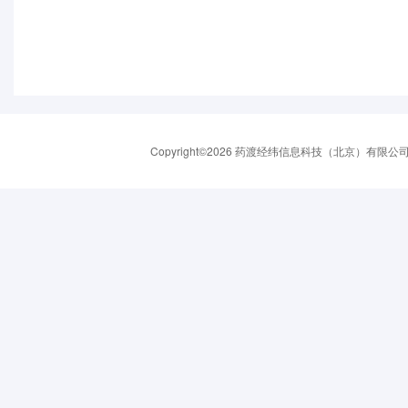
Copyright©2026 药渡经纬信息科技（北京）有限公