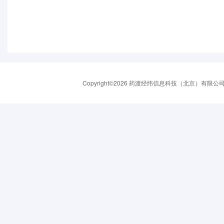
Copyright©2026 药渡经纬信息科技（北京）有限公