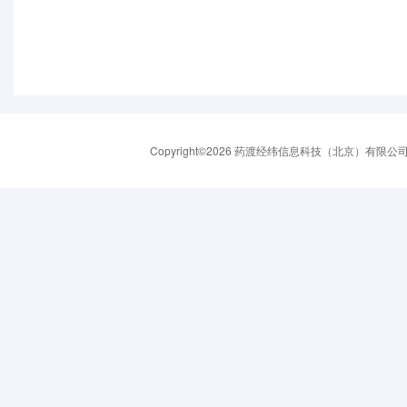
Copyright©2026 药渡经纬信息科技（北京）有限公