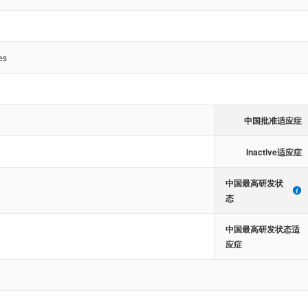
es
中国批准适应症
Inactive适应症
中国最高研发状
态
中国最高研发状态适
应症