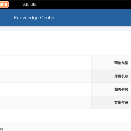
|
返回旧版
Knowledge Center
药物类型
作用机制
相关链接
首批年份
es