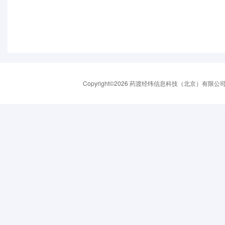
Copyright©2026 药渡经纬信息科技（北京）有限公