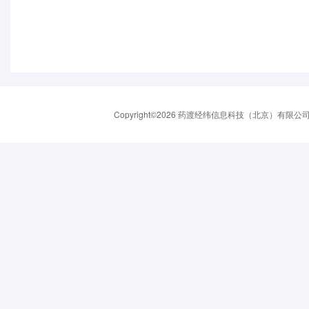
Copyright©2026 药渡经纬信息科技（北京）有限公