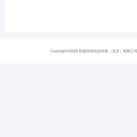
Copyright©2026 药渡经纬信息科技（北京）有限公