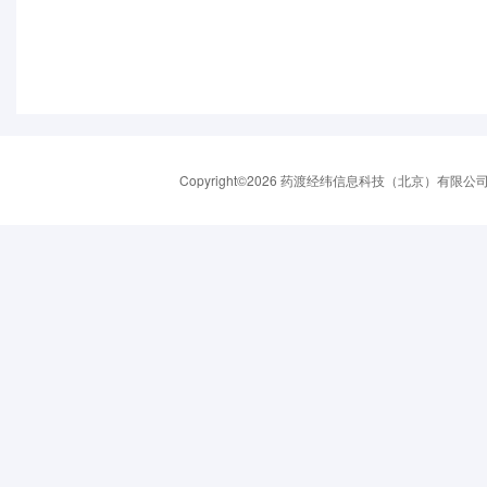
Copyright©2026 药渡经纬信息科技（北京）有限公