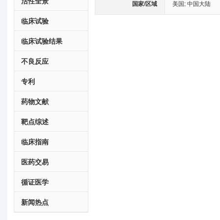
活性全景
国家/区域
美国
;
中国大陆
临床试验
临床试验结果
不良反应
专利
药物文献
靶点综述
临床指南
医药交易
循证医学
新闻热点