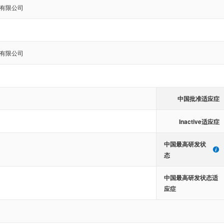
有限公司
有限公司
中国批准适应症
Inactive适应症
中国最高研发状
态
中国最高研发状态适
应症