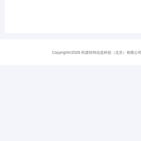
Copyright©2026 药渡经纬信息科技（北京）有限公