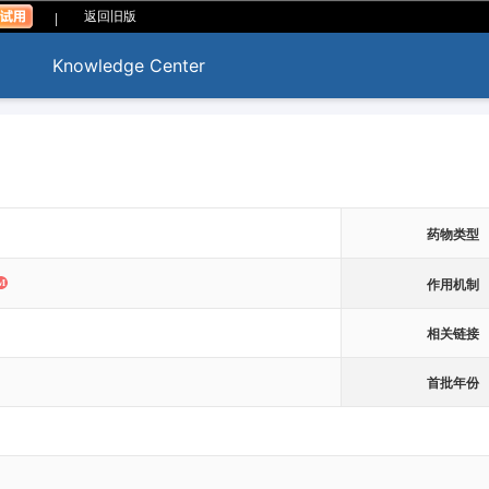
|
返回旧版
Knowledge Center
药物类型
作用机制
相关链接
首批年份