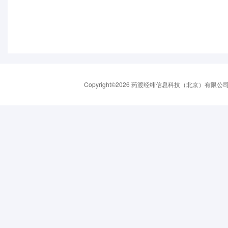
Copyright©2026 药渡经纬信息科技（北京）有限公