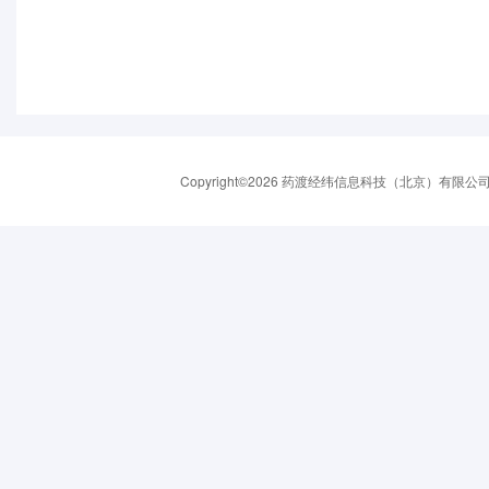
Copyright©2026 药渡经纬信息科技（北京）有限公