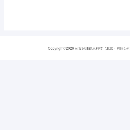
Copyright©2026 药渡经纬信息科技（北京）有限公