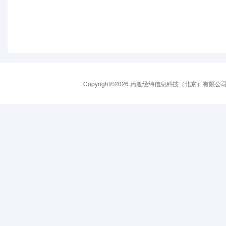
Copyright©2026 药渡经纬信息科技（北京）有限公