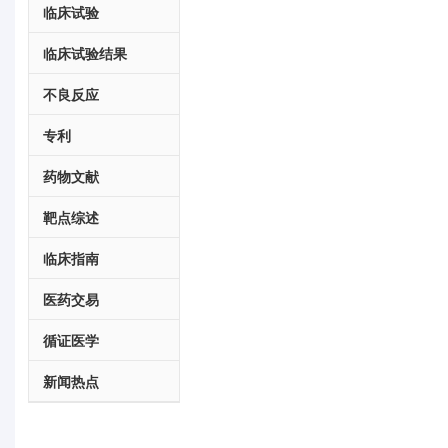
临床试验
临床试验结果
不良反应
专利
药物文献
靶点综述
临床指南
医药交易
循证医学
新闻热点