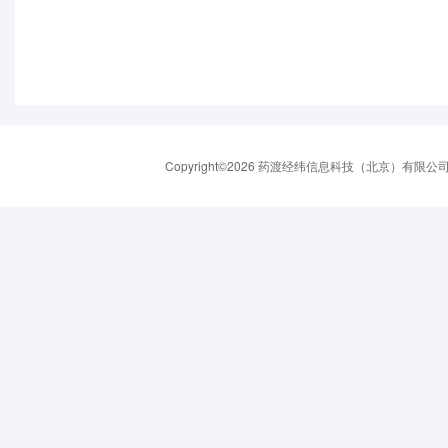
Copyright©2026 药渡经纬信息科技（北京）有限公