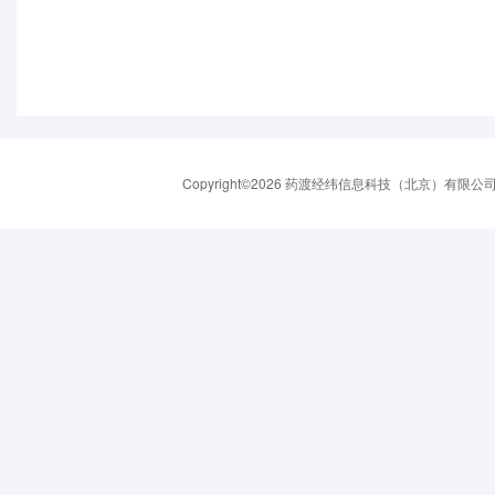
Copyright©2026 药渡经纬信息科技（北京）有限公