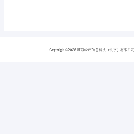
Copyright©2026 药渡经纬信息科技（北京）有限公