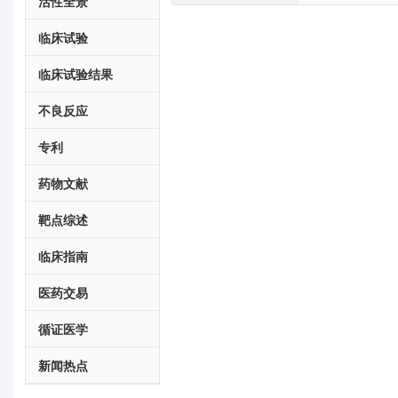
活性全景
临床试验
临床试验结果
不良反应
专利
药物文献
靶点综述
临床指南
医药交易
循证医学
新闻热点