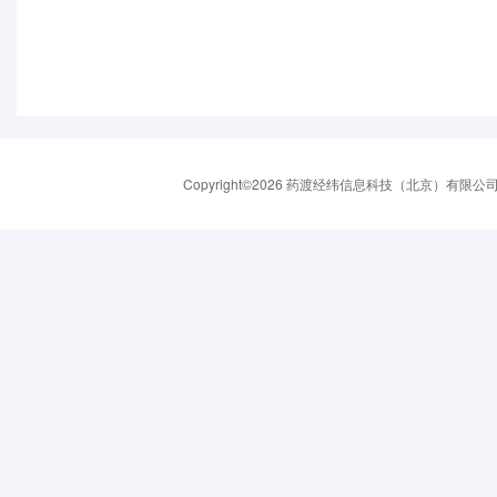
Copyright©2026 药渡经纬信息科技（北京）有限公