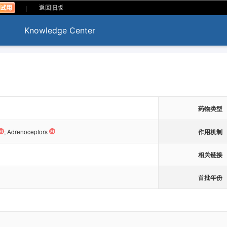
|
返回旧版
Knowledge Center
药物类型
作用机制
;
Adrenoceptors
相关链接
首批年份