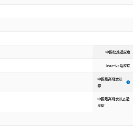
中国批准适应症
Inactive适应症
中国最高研发状
态
中国最高研发状态适
应症