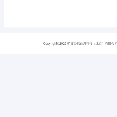
Copyright©2026 药渡经纬信息科技（北京）有限公