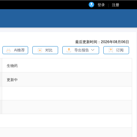
登录
注册
|
最后更新时间：2026年08月06日
AI推荐
对比
导出报告
订阅
生物药
更新中