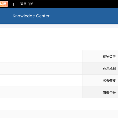
|
返回旧版
Knowledge Center
药物类型
作用机制
相关链接
首批年份