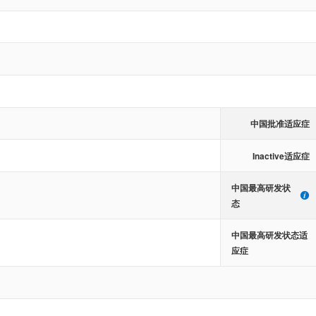
中国批准适应症
Inactive适应症
中国最高研发状
态
中国最高研发状态适
应症