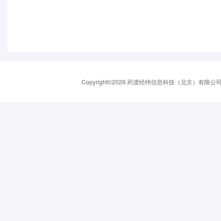
Copyright©2026 药渡经纬信息科技（北京）有限公