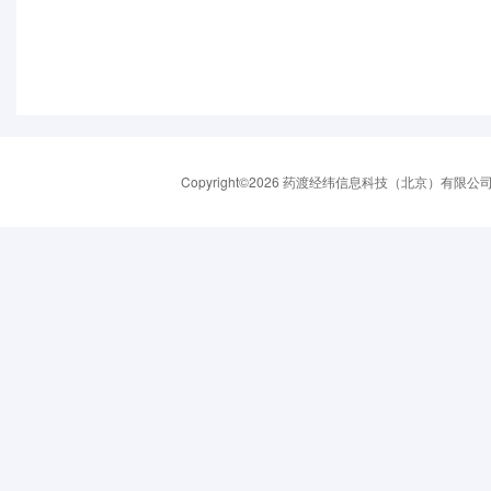
Copyright©2026 药渡经纬信息科技（北京）有限公