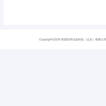
Copyright©2026 药渡经纬信息科技（北京）有限公