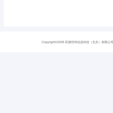
Copyright©2026 药渡经纬信息科技（北京）有限公