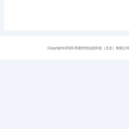
Copyright©2026 药渡经纬信息科技（北京）有限公