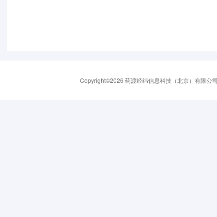
Copyright©2026 药渡经纬信息科技（北京）有限公