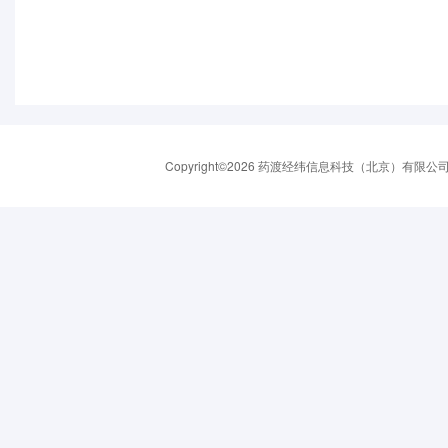
Copyright©2026 药渡经纬信息科技（北京）有限公