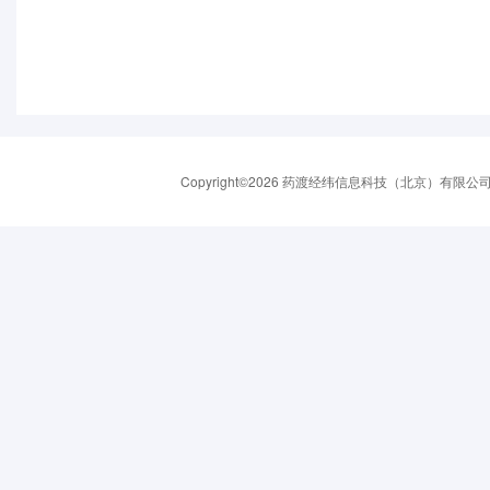
Copyright©2026 药渡经纬信息科技（北京）有限公