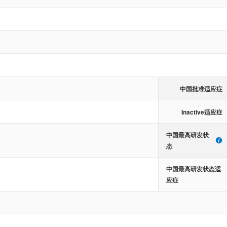
中国批准适应症
Inactive适应症
中国最高研发状
态
中国最高研发状态适
应症