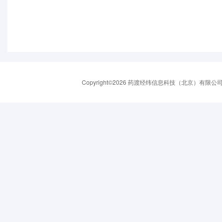
Copyright©2026 药渡经纬信息科技（北京）有限公