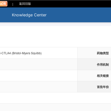
|
返回旧版
Knowledge Center
-CTLA4 (Bristol-Myers Squibb)
药物类型
作用机制
相关链接
首批年份