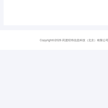
Copyright©2026 药渡经纬信息科技（北京）有限公