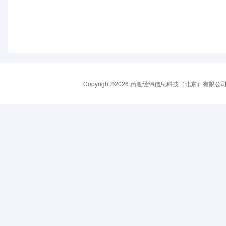
Copyright©2026 药渡经纬信息科技（北京）有限公