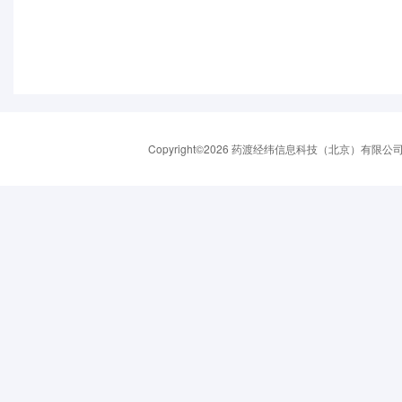
Copyright©2026 药渡经纬信息科技（北京）有限公