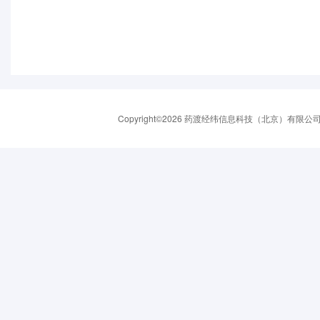
Copyright©2026 药渡经纬信息科技（北京）有限公