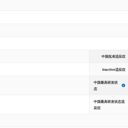
中国批准适应症
Inactive适应症
中国最高研发状
态
中国最高研发状态适
应症